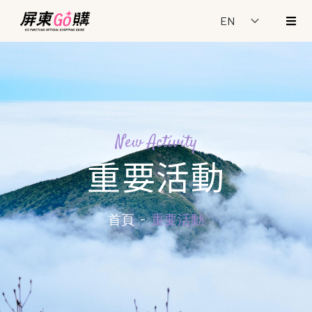
New Activity
重要活動
首頁
重要活動