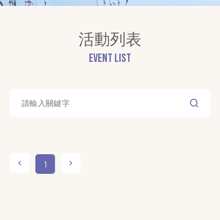
活動列表
Event List
1