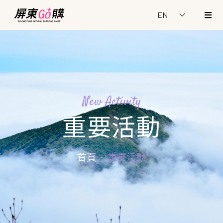
New Activity
重要活動
首頁
重要活動