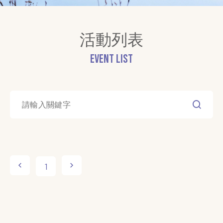
活動列表
Event List
1