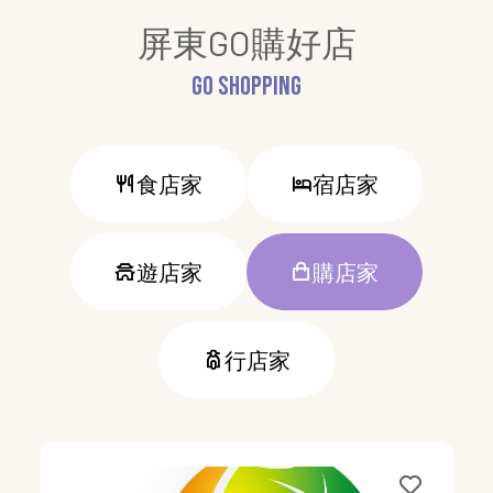
屏東GO購好店
GO Shopping
食店家
宿店家
遊店家
購店家
行店家