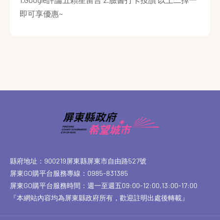
即可享優惠~
縣府地址：900219屏東縣屏東市自由路527號
屏東GO購平台服務專線：0985-831385
屏東GO購平台服務時間：週一至週五09:00-12:00,13:00-17:00
『本網站內容均為屏東縣政府所有，歡迎註明出處後轉載』