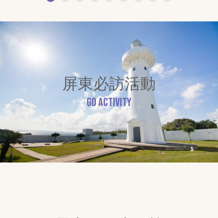
屏東必訪活動
GO Activity